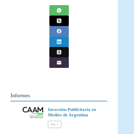
Informes
Inversión Publicitaria en
Medios de Argentina