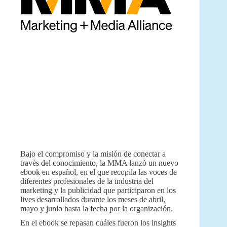
Bajo el compromiso y la misión de conectar a
través del conocimiento, la MMA lanzó un nuevo
ebook en español, en el que recopila las voces de
diferentes profesionales de la industria del
marketing y la publicidad que participaron en los
lives desarrollados durante los meses de abril,
mayo y junio hasta la fecha por la organización.
En el ebook se repasan cuáles fueron los insights