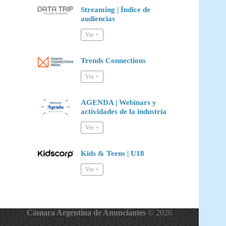
Streaming | Índice de
audiencias
Trends Connections
AGENDA | Webinars y
actividades de la industria
Kids & Teens | U18
Cámara Argentina de Anunciantes
© 2026