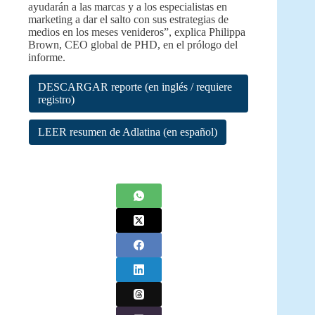
ayudarán a las marcas y a los especialistas en
marketing a dar el salto con sus estrategias de
medios en los meses venideros”, explica Philippa
Brown, CEO global de PHD, en el prólogo del
informe.
DESCARGAR reporte (en inglés / requiere
registro)
LEER resumen de Adlatina (en español)