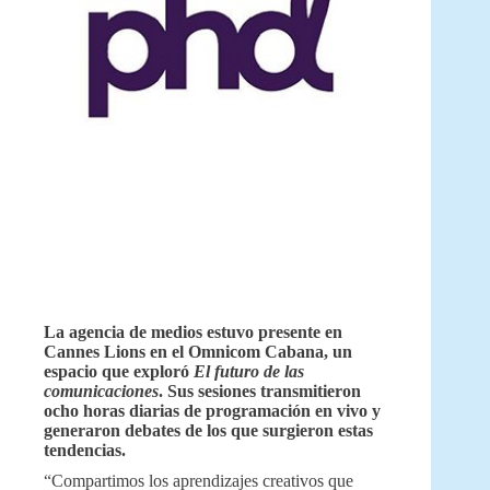
La agencia de medios estuvo presente en
Cannes Lions en el Omnicom Cabana, un
espacio que exploró
El futuro de las
comunicaciones
. Sus sesiones transmitieron
ocho horas diarias de programación en vivo y
generaron debates de los que surgieron estas
tendencias.
“Compartimos los aprendizajes creativos que