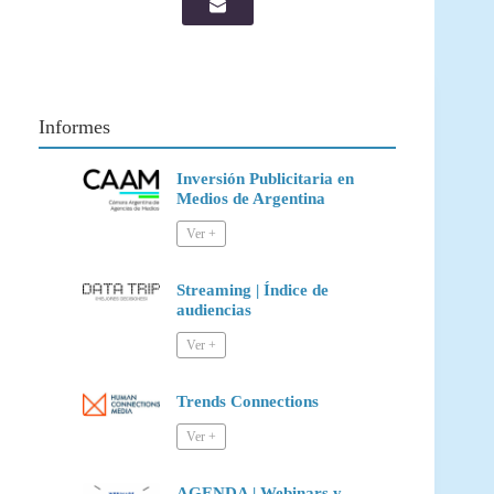
Informes
Inversión Publicitaria en
Medios de Argentina
Streaming | Índice de
audiencias
Trends Connections
AGENDA | Webinars y