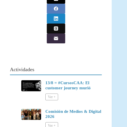
Actividades
13/8 = #CursosCAA: El
customer journey murió
Comisión de Medios & Digital
2026