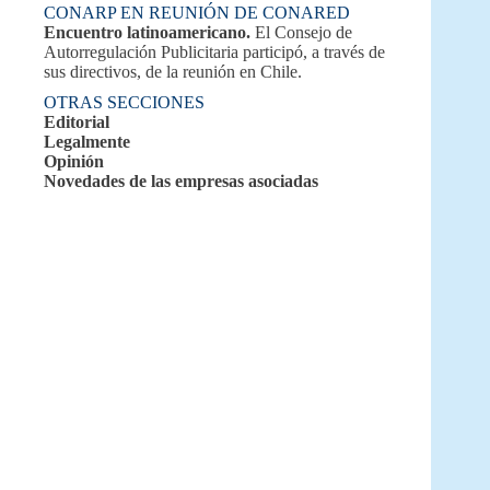
CONARP EN REUNIÓN DE CONARED
Encuentro latinoamericano.
El Consejo de
Autorregulación Publicitaria participó, a través de
sus directivos, de la reunión en Chile.
OTRAS SECCIONES
Editorial
Legalmente
Opinión
Novedades de las empresas asociadas