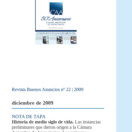
Revista Buenos Anuncios nº 22 | 2009
diciembre de 2009
NOTA DE TAPA
Historia de medio siglo de vida.
Las instancias
preliminares que dieron origen a la Cámara