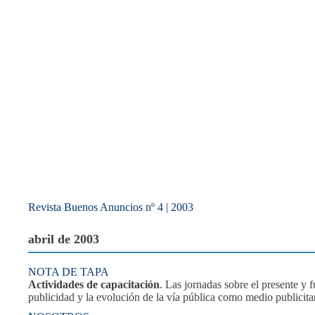
Revista Buenos Anuncios nº 4 | 2003
abril de 2003
NOTA DE TAPA
Actividades de capacitación
. Las jornadas sobre el presente y f
publicidad y la evolución de la vía pública como medio publicita