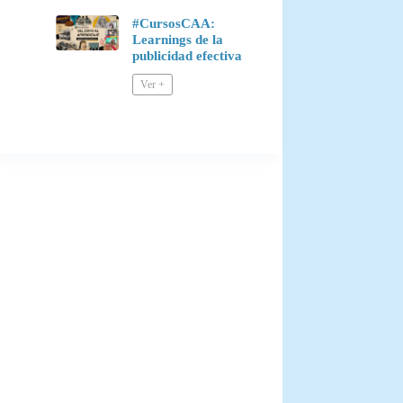
#CursosCAA:
Learnings de la
publicidad efectiva