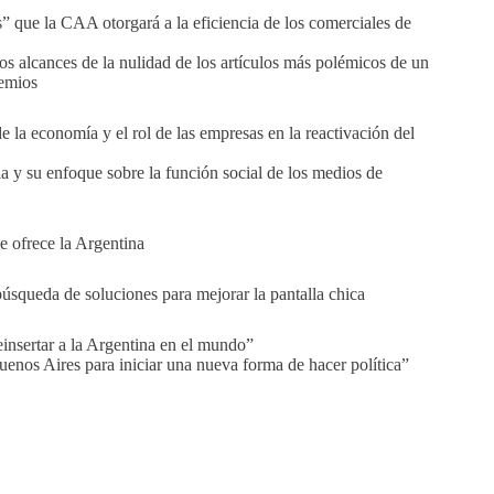
 que la CAA otorgará a la eficiencia de los comerciales de
os alcances de la nulidad de los artículos más polémicos de un
remios
o de la economía y el rol de las empresas en la reactivación del
a y su enfoque sobre la función social de los medios de
ue ofrece la Argentina
úsqueda de soluciones para mejorar la pantalla chica
insertar a la Argentina en el mundo”
enos Aires para iniciar una nueva forma de hacer política”