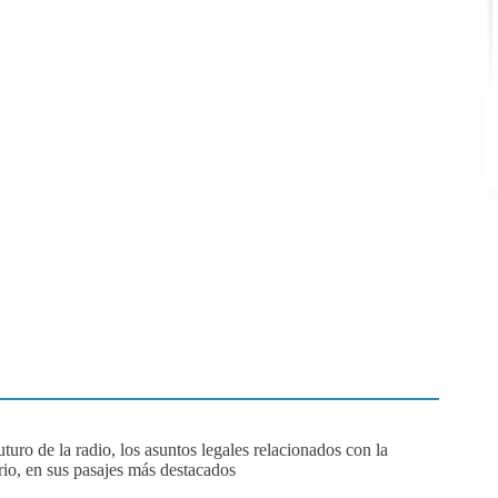
uturo de la radio, los asuntos legales relacionados con la
rio, en sus pasajes más destacados