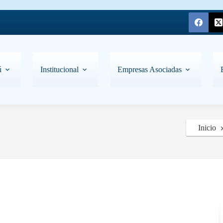
ú
Institucional
Empresas Asociadas
Inicio