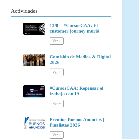
Actividades
13/8 = #CursosCAA: El
customer journey murió
Comisión de Medios & Digital
2026
#CursosCAA: Repensar el
trabajo con IA
Premios Buenos Anuncios |
Finalistas 2026