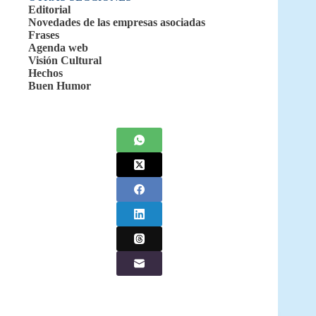
Editorial
Novedades de las empresas asociadas
Frases
Agenda web
Visión Cultural
Hechos
Buen Humor