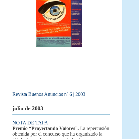
Revista Buenos Anuncios nº 6 | 2003
julio de 2003
NOTA DE TAPA
Premio “Proyectando Valores”.
La repercusión
obtenida por el concurso que ha organizado la