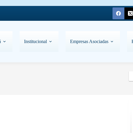
ú
Institucional
Empresas Asociadas