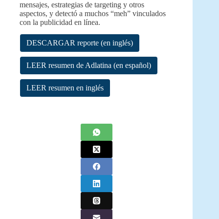
mensajes, estrategias de targeting y otros
aspectos, y detectó a muchos “meh” vinculados
con la publicidad en línea.
DESCARGAR reporte (en inglés)
LEER resumen de Adlatina (en español)
LEER resumen en inglés