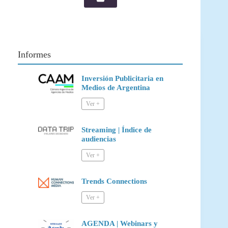
Informes
Inversión Publicitaria en
Medios de Argentina
Streaming | Índice de
audiencias
Trends Connections
AGENDA | Webinars y