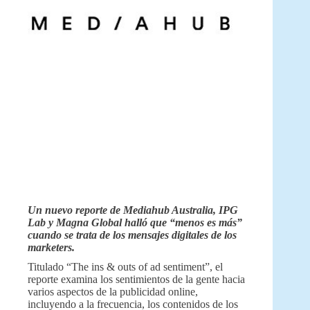
Un nuevo reporte de Mediahub Australia, IPG
Lab y Magna Global halló que “menos es más”
cuando se trata de los mensajes digitales de los
marketers.
Titulado “The ins & outs of ad sentiment”, el
reporte examina los sentimientos de la gente hacia
varios aspectos de la publicidad online,
incluyendo a la frecuencia, los contenidos de los