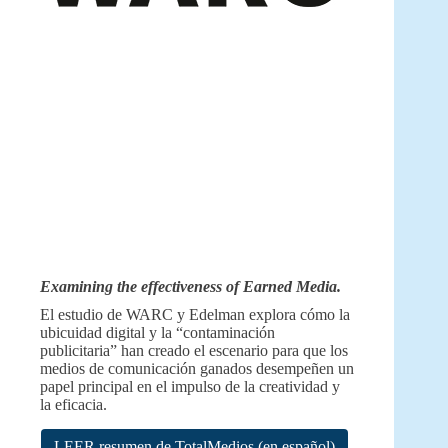
Examining the effectiveness of Earned Media.
El estudio de WARC y Edelman explora cómo la
ubicuidad digital y la “contaminación
publicitaria” han creado el escenario para que los
medios de comunicación ganados desempeñen un
papel principal en el impulso de la creatividad y
la eficacia.
LEER resumen de TotalMedios (en español)