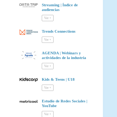
Streaming | Índice de
audiencias
Trends Connections
AGENDA | Webinars y
actividades de la industria
Kids & Teens | U18
Estudio de Redes Sociales |
YouTube