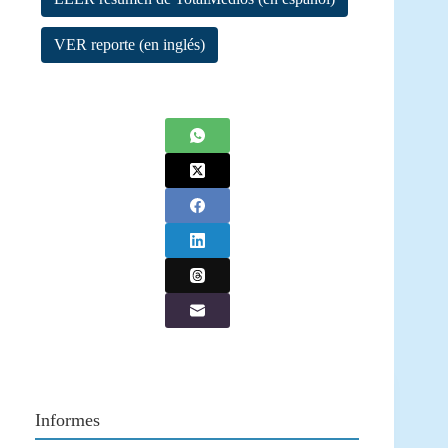
VER reporte (en inglés)
Informes