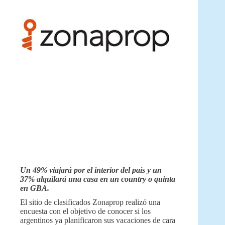
Un 49% viajará por el interior del país y un
37% alquilará una casa en un country o quinta
en GBA.
El sitio de clasificados Zonaprop realizó una
encuesta con el objetivo de conocer si los
argentinos ya planificaron sus vacaciones de cara