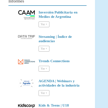
Informes
Inversión Publicitaria en
Medios de Argentina
Streaming | Índice de
audiencias
Trends Connections
AGENDA | Webinars y
actividades de la industria
Kids & Teens | U18