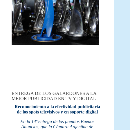
ENTREGA DE LOS GALARDONES A LA
MEJOR PUBLICIDAD EN TV Y DIGITAL
Reconocimiento a la efectividad publicitaria
de los spots televisivos y en soporte digital
En la 14ª entrega de los premios Buenos
Anuncios, que la Cámara Argentina de