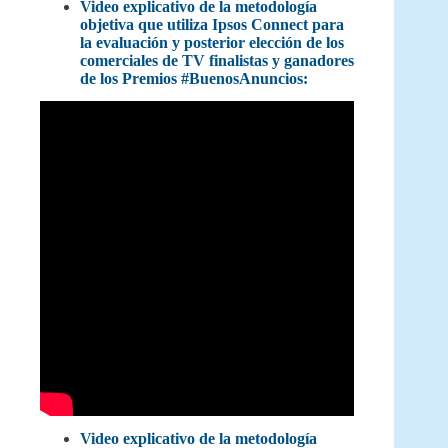
Video explicativo de la metodología
objetiva que utiliza Ipsos Connect para
la evaluación y posterior elección de los
comerciales de TV finalistas y ganadores
de los Premios #BuenosAnuncios:
Video explicativo de la metodología