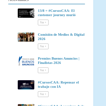
13/8 = #CursosCAA: El
customer journey murió
Comisión de Medios & Digital
2026
Premios Buenos Anuncios |
Finalistas 2026
#CursosCAA: Repensar el
trabajo con IA