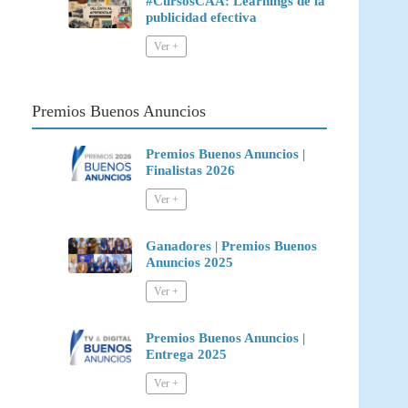
#CursosCAA: Learnings de la
publicidad efectiva
Premios Buenos Anuncios
Premios Buenos Anuncios |
Finalistas 2026
Ganadores | Premios Buenos
Anuncios 2025
Premios Buenos Anuncios |
Entrega 2025