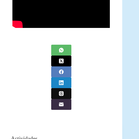
Actividades