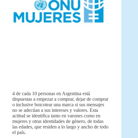
4 de cada 10 personas en Argentina está
dispuestas a empezar a comprar, dejar de comprar
o inclusive boicotear una marca si sus mensajes
no se adecúan a sus intereses y valores. Esta
actitud se identifica tanto en varones como en
mujeres y otras identidades de género, de todas
las edades, que residen a lo largo y ancho de todo
el país.