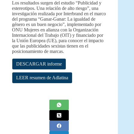
Los resultados surgen del estudio “Publicidad y
estereotipos. Una relación de alto riesgo”, una
investigación realizada por Interbrand en el marco
del programa “Ganar-Ganar: La igualdad de
género es un buen negocio”, implementado por
ONU Mujeres en alianza con la Organización
Internacional del Trabajo (OIT) y financiado por
la Unión Europea (UE), para conocer el impacto
que las publicidades sexistas tienen en el
posicionamiento de marcas.
DESCARGAR informe
LEER resumen de Adlatina