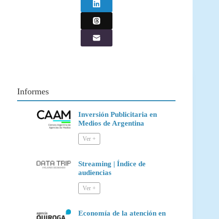
Informes
Inversión Publicitaria en
Medios de Argentina
Streaming | Índice de
audiencias
Economía de la atención en