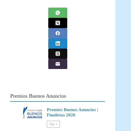
Premios Buenos Anuncios
Premios Buenos Anuncios |
Finalistas 2026