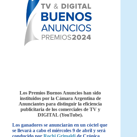
Los Premios Buenos Anuncios han sido
instituidos por la Cámara Argentina de
Anunciantes para distinguir la eficiencia
publicitaria de los comerciales de TV y
DIGITAL (YouTube).
Los ganadores se anunciarán en un cóctel que
se llevará a cabo el miércoles 9 de abril y será
conducido por
Rochi Grimaldi
de Crónica