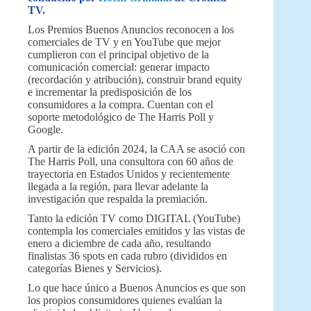
TV.
Los Premios Buenos Anuncios reconocen a los
comerciales de TV y en YouTube que mejor
cumplieron con el principal objetivo de la
comunicación comercial: generar impacto
(recordación y atribución), construir brand equity
e incrementar la predisposición de los
consumidores a la compra. Cuentan con el
soporte metodológico de The Harris Poll y
Google.
A partir de la edición 2024, la CAA se asoció con
The Harris Poll, una consultora con 60 años de
trayectoria en Estados Unidos y recientemente
llegada a la región, para llevar adelante la
investigación que respalda la premiación.
Tanto la edición TV como DIGITAL (YouTube)
contempla los comerciales emitidos y las vistas de
enero a diciembre de cada año, resultando
finalistas 36 spots en cada rubro (divididos en
categorías Bienes y Servicios).
Lo que hace único a Buenos Anuncios es que son
los propios consumidores quienes evalúan la