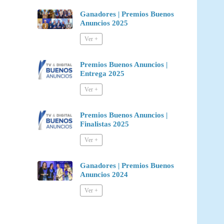
Ganadores | Premios Buenos
Anuncios 2025
Premios Buenos Anuncios |
Entrega 2025
Premios Buenos Anuncios |
Finalistas 2025
Ganadores | Premios Buenos
Anuncios 2024