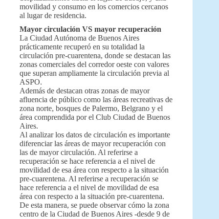
movilidad y consumo en los comercios cercanos
al lugar de residencia.
Mayor circulación VS mayor recuperación
La Ciudad Autónoma de Buenos Aires
prácticamente recuperó en su totalidad la
circulación pre-cuarentena, donde se destacan las
zonas comerciales del corredor oeste con valores
que superan ampliamente la circulación previa al
ASPO.
Además de destacan otras zonas de mayor
afluencia de público como las áreas recreativas de
zona norte, bosques de Palermo, Belgrano y el
área comprendida por el Club Ciudad de Buenos
Aires.
Al analizar los datos de circulación es importante
diferenciar las áreas de mayor recuperación con
las de mayor circulación. Al referirse a
recuperación se hace referencia a el nivel de
movilidad de esa área con respecto a la situación
pre-cuarentena. Al referirse a recuperación se
hace referencia a el nivel de movilidad de esa
área con respecto a la situación pre-cuarentena.
De esta manera, se puede observar cómo la zona
centro de la Ciudad de Buenos Aires -desde 9 de