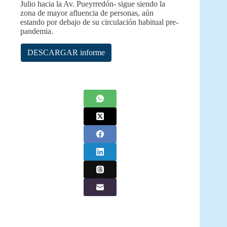
Julio hacia la Av. Pueyrredón- sigue siendo la
zona de mayor afluencia de personas, aún
estando por debajo de su circulación habitual pre-
pandemia.
DESCARGAR informe