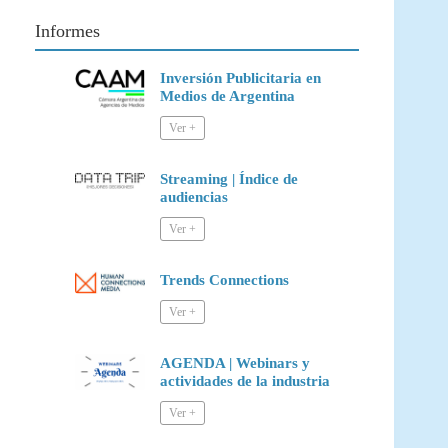
Informes
Inversión Publicitaria en
Medios de Argentina
Streaming | Índice de
audiencias
Trends Connections
AGENDA | Webinars y
actividades de la industria