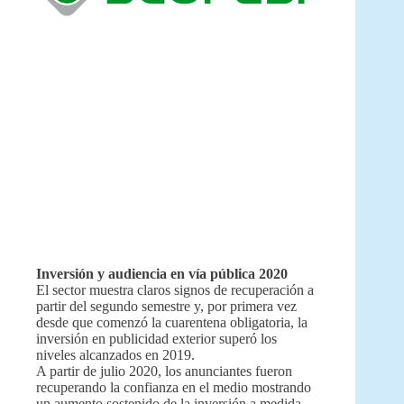
Inversión y audiencia en vía pública 2020
El sector muestra claros signos de recuperación a
partir del segundo semestre y, por primera vez
desde que comenzó la cuarentena obligatoria, la
inversión en publicidad exterior superó los
niveles alcanzados en 2019.
A partir de julio 2020, los anunciantes fueron
recuperando la confianza en el medio mostrando
un aumento sostenido de la inversión a medida